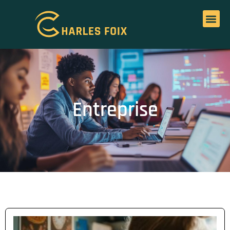
Entreprise