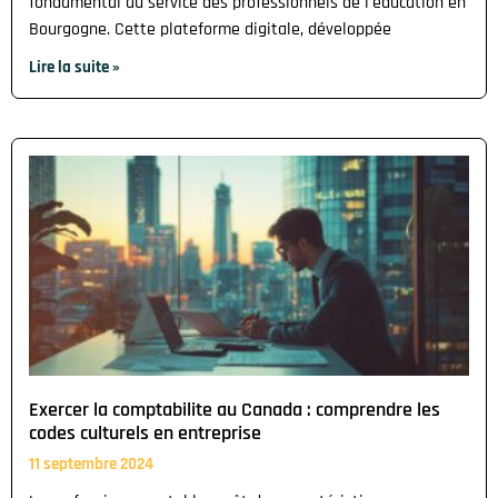
fondamental au service des professionnels de l'éducation en
Bourgogne. Cette plateforme digitale, développée
Lire la suite »
Exercer la comptabilite au Canada : comprendre les
codes culturels en entreprise
11 septembre 2024