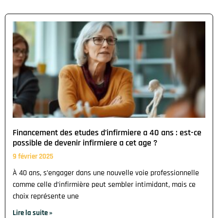
Financement des etudes d’infirmiere a 40 ans : est-ce
possible de devenir infirmiere a cet age ?
9 février 2025
À 40 ans, s’engager dans une nouvelle voie professionnelle
comme celle d’infirmière peut sembler intimidant, mais ce
choix représente une
Lire la suite »