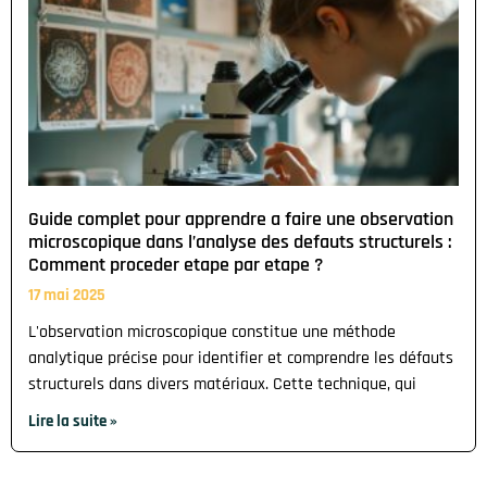
Guide complet pour apprendre a faire une observation
microscopique dans l’analyse des defauts structurels :
Comment proceder etape par etape ?
17 mai 2025
L'observation microscopique constitue une méthode
analytique précise pour identifier et comprendre les défauts
structurels dans divers matériaux. Cette technique, qui
Lire la suite »