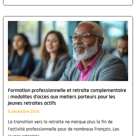
Formation professionnelle et retraite complementaire
: modalites d’acces aux metiers porteurs pour les
jeunes retraites actifs
8 décembre 2024
La transition vers la retraite ne marque plus la fin de
l’activité professionnelle pour de nombreux Français. Les