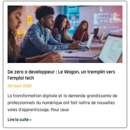
De zero a developpeur : Le Wagon, un tremplin vers
l’emploi tech
28 mars 2025
La transformation digitale et la demande grandissante de
professionnels du numérique ont fait naître de nouvelles
voies d’apprentissage. Pour ceux
Lire la suite »