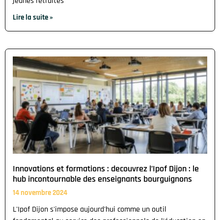
jeunes retraités
Lire la suite »
Innovations et formations : decouvrez l’Ipof Dijon : le
hub incontournable des enseignants bourguignons
14 novembre 2024
L'Ipof Dijon s'impose aujourd'hui comme un outil