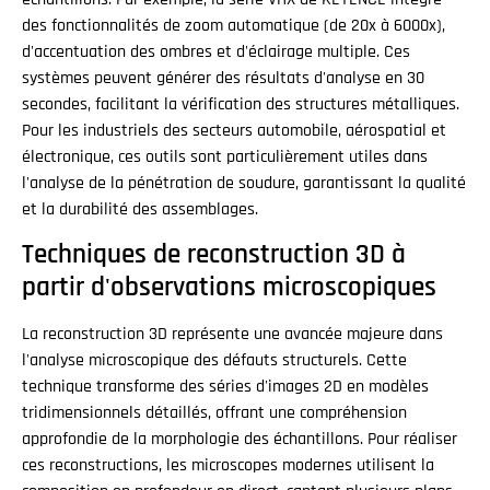
des fonctionnalités de zoom automatique (de 20x à 6000x),
d'accentuation des ombres et d'éclairage multiple. Ces
systèmes peuvent générer des résultats d'analyse en 30
secondes, facilitant la vérification des structures métalliques.
Pour les industriels des secteurs automobile, aérospatial et
électronique, ces outils sont particulièrement utiles dans
l'analyse de la pénétration de soudure, garantissant la qualité
et la durabilité des assemblages.
Techniques de reconstruction 3D à
partir d'observations microscopiques
La reconstruction 3D représente une avancée majeure dans
l'analyse microscopique des défauts structurels. Cette
technique transforme des séries d'images 2D en modèles
tridimensionnels détaillés, offrant une compréhension
approfondie de la morphologie des échantillons. Pour réaliser
ces reconstructions, les microscopes modernes utilisent la