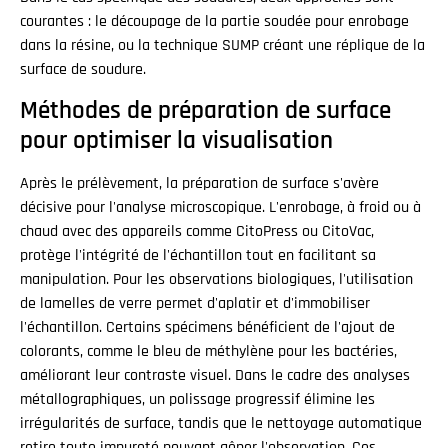
courantes : le découpage de la partie soudée pour enrobage
dans la résine, ou la technique SUMP créant une réplique de la
surface de soudure.
Méthodes de préparation de surface
pour optimiser la visualisation
Après le prélèvement, la préparation de surface s'avère
décisive pour l'analyse microscopique. L'enrobage, à froid ou à
chaud avec des appareils comme CitoPress ou CitoVac,
protège l'intégrité de l'échantillon tout en facilitant sa
manipulation. Pour les observations biologiques, l'utilisation
de lamelles de verre permet d'aplatir et d'immobiliser
l'échantillon. Certains spécimens bénéficient de l'ajout de
colorants, comme le bleu de méthylène pour les bactéries,
améliorant leur contraste visuel. Dans le cadre des analyses
métallographiques, un polissage progressif élimine les
irrégularités de surface, tandis que le nettoyage automatique
retire toute impureté pouvant gêner l'observation. Ces