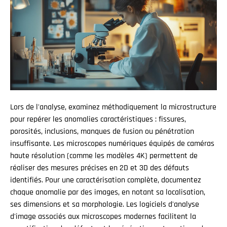
Lors de l'analyse, examinez méthodiquement la microstructure
pour repérer les anomalies caractéristiques : fissures,
porosités, inclusions, manques de fusion ou pénétration
insuffisante. Les microscopes numériques équipés de caméras
haute résolution (comme les modèles 4K) permettent de
réaliser des mesures précises en 2D et 3D des défauts
identifiés. Pour une caractérisation complète, documentez
chaque anomalie par des images, en notant sa localisation,
ses dimensions et sa morphologie. Les logiciels d'analyse
d'image associés aux microscopes modernes facilitent la