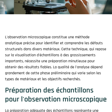
L'observation microscopique constitue une méthode
analytique précise pour identifier et comprendre les défauts
structurels dans divers matériaux. Cette technique, qui repose
sur la visualisation d'échantillons à des grossissements
importants, nécessite une préparation minutieuse pour
obtenir des résultats fiables. La qualité de l'analyse dépend
grandement de cette phase préliminaire qui varie selon les
types de matériaux et les objectifs recherchés.
Préparation des échantillons
pour l'observation microscopique
La préparation adéquate des échantillons représente une