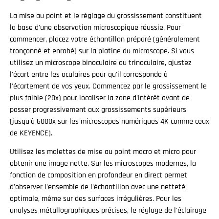
La mise au point et le réglage du grossissement constituent
la base d'une observation microscopique réussie. Pour
commencer, placez votre échantillon préparé (généralement
tronçonné et enrobé) sur la platine du microscope. Si vous
utilisez un microscope binoculaire ou trinoculaire, ajustez
l'écart entre les oculaires pour qu'il corresponde à
l'écartement de vos yeux. Commencez par le grossissement le
plus faible (20x) pour localiser la zone d'intérêt avant de
passer progressivement aux grossissements supérieurs
(jusqu'à 6000x sur les microscopes numériques 4K comme ceux
de KEYENCE).
Utilisez les molettes de mise au point macro et micro pour
obtenir une image nette. Sur les microscopes modernes, la
fonction de composition en profondeur en direct permet
d'observer l'ensemble de l'échantillon avec une netteté
optimale, même sur des surfaces irrégulières. Pour les
analyses métallographiques précises, le réglage de l'éclairage