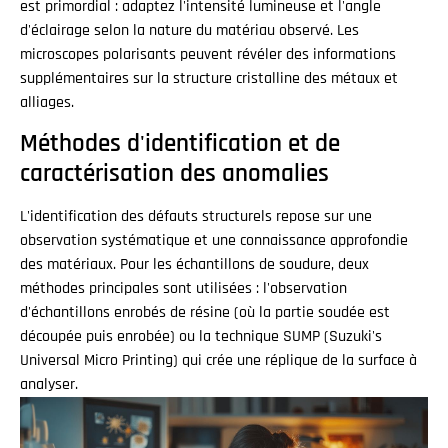
est primordial : adaptez l'intensité lumineuse et l'angle
d'éclairage selon la nature du matériau observé. Les
microscopes polarisants peuvent révéler des informations
supplémentaires sur la structure cristalline des métaux et
alliages.
Méthodes d'identification et de
caractérisation des anomalies
L'identification des défauts structurels repose sur une
observation systématique et une connaissance approfondie
des matériaux. Pour les échantillons de soudure, deux
méthodes principales sont utilisées : l'observation
d'échantillons enrobés de résine (où la partie soudée est
découpée puis enrobée) ou la technique SUMP (Suzuki's
Universal Micro Printing) qui crée une réplique de la surface à
analyser.