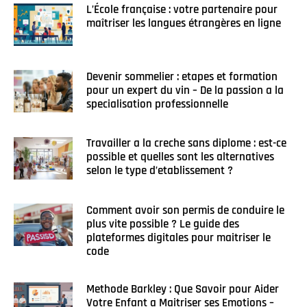
L’École française : votre partenaire pour
maîtriser les langues étrangères en ligne
Devenir sommelier : etapes et formation
pour un expert du vin – De la passion a la
specialisation professionnelle
Travailler a la creche sans diplome : est-ce
possible et quelles sont les alternatives
selon le type d’etablissement ?
Comment avoir son permis de conduire le
plus vite possible ? Le guide des
plateformes digitales pour maitriser le
code
Methode Barkley : Que Savoir pour Aider
Votre Enfant a Maitriser ses Emotions –