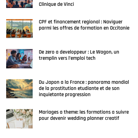
Clinique de Vinci
CPF et financement regional : Naviguer
parmi les offres de formation en Occitanie
De zero a developpeur : Le Wagon, un
tremplin vers l’emploi tech
Du Japon a la France : panorama mondial
de la prostitution etudiante et de son
inquietante progression
Mariages a theme: les formations a suivre
pour devenir wedding planner creatif