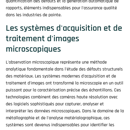
quantification des défauts et la génération automatique de
rapports, éléments indispensables pour l'assurance qualité
dans les industries de pointe.
Les systèmes d'acquisition et de
traitement d'images
microscopiques
L'observation microscopique représente une méthode
analytique fondamentale dans l'étude des défauts structurels
des matériaux. Les systèmes modernes d'acquisition et de
traitement d'images ont transformé la microscopie en un outil
puissant pour la caractérisation précise des échantillons. Ces
technologies combinent des caméras haute résolution avec
des logiciels sophistiqués pour capturer, analyser et
interpréter les données microscopiques. Dans le domaine de la
métallographie et de l'analyse matérialographique, ces
systèmes sont devenus indispensables pour identifier les