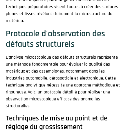
techniques préparatoires visent toutes à créer des surfaces
planes et lisses révélant clairement la microstructure du
matériau.
Protocole d'observation des
défauts structurels
L'analyse microscopique des défauts structurels représente
une méthode fondamentale pour évaluer la qualité des
matériaux et des assemblages, notamment dans les
industries automobile, aérospatiale et électronique. Cette
technique analytique nécessite une approche méthodique et
rigoureuse. Voici un protocole détaillé pour réaliser une
observation microscopique efficace des anomalies
structurelles.
Techniques de mise au point et de
réglage du grossissement