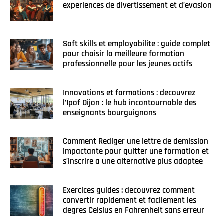
experiences de divertissement et d’evasion
Soft skills et employabilite : guide complet
pour choisir la meilleure formation
professionnelle pour les jeunes actifs
Innovations et formations : decouvrez
l’Ipof Dijon : le hub incontournable des
enseignants bourguignons
Comment Rediger une lettre de demission
impactante pour quitter une formation et
s’inscrire a une alternative plus adaptee
Exercices guides : decouvrez comment
convertir rapidement et facilement les
degres Celsius en Fahrenheit sans erreur