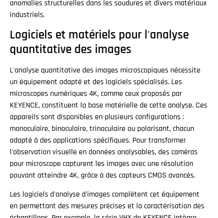
anomalies structurelles dans les soudures et divers matériaux
industriels.
Logiciels et matériels pour l'analyse
quantitative des images
L'analyse quantitative des images microscopiques nécessite
un équipement adapté et des logiciels spécialisés. Les
microscopes numériques 4K, comme ceux proposés par
KEYENCE, constituent la base matérielle de cette analyse. Ces
appareils sont disponibles en plusieurs configurations :
monoculaire, binoculaire, trinoculaire ou polarisant, chacun
adapté à des applications spécifiques. Pour transformer
l'observation visuelle en données analysables, des caméras
pour microscope capturent les images avec une résolution
pouvant atteindre 4K, grâce à des capteurs CMOS avancés.
Les logiciels d'analyse d'images complètent cet équipement
en permettant des mesures précises et la caractérisation des
échantillons. Par exemple, la série VHX de KEYENCE intègre