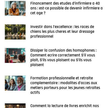
Financement des etudes d’infirmiere a 40
ans : est-ce possible de devenir infirmiere a
cet age ?
Investir dans l’excellence : les races de
chiens les plus cheres et leur dressage
professionnel
Dissiper la confusion des homophones :
Comment ecrire correctement S’il vous
plait, S’ils vous plaisent ou S’ils vous
plaisent
Formation professionnelle et retraite
complementaire : modalites d’acces aux
metiers porteurs pour les jeunes retraites
actifs
Comment la lecture de livres enrichit nos