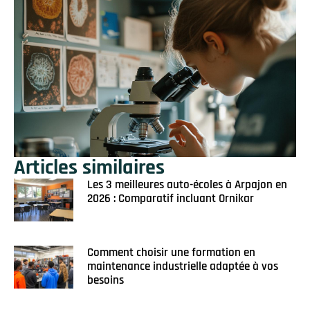
Articles similaires
Les 3 meilleures auto-écoles à Arpajon en
2026 : Comparatif incluant Ornikar
Comment choisir une formation en
maintenance industrielle adaptée à vos
besoins