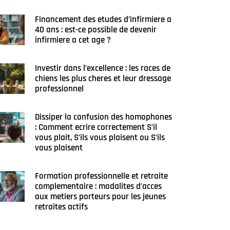
Financement des etudes d’infirmiere a
40 ans : est-ce possible de devenir
infirmiere a cet age ?
Investir dans l’excellence : les races de
chiens les plus cheres et leur dressage
professionnel
Dissiper la confusion des homophones
: Comment ecrire correctement S’il
vous plait, S’ils vous plaisent ou S’ils
vous plaisent
Formation professionnelle et retraite
complementaire : modalites d’acces
aux metiers porteurs pour les jeunes
retraites actifs