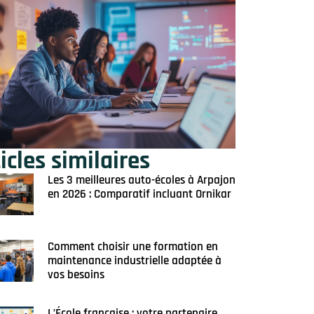
icles similaires
Les 3 meilleures auto-écoles à Arpajon
en 2026 : Comparatif incluant Ornikar
Comment choisir une formation en
maintenance industrielle adaptée à
vos besoins
L’École française : votre partenaire