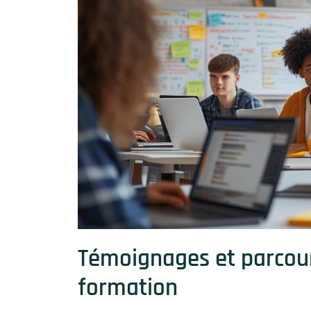
Témoignages et parcour
formation