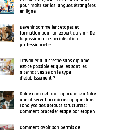
pour maîtriser les langues étrangères
en ligne
Devenir sommelier : etapes et
formation pour un expert du vin – De
la passion a la specialisation
professionnelle
Travailler a la creche sans diplome :
est-ce possible et quelles sont les
alternatives selon le type
d’etablissement ?
Guide complet pour apprendre a faire
une observation microscopique dans
l’analyse des defauts structurels :
Comment proceder etape par etape ?
Comment avoir son permis de