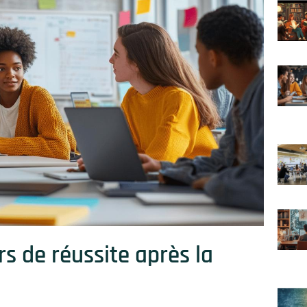
s de réussite après la