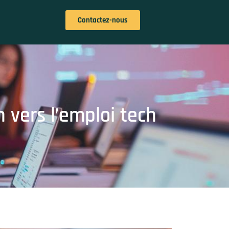
Contactez-nous
 vers l’emploi tech