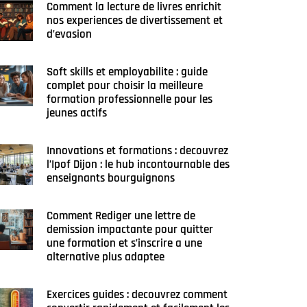
Comment la lecture de livres enrichit
nos experiences de divertissement et
d’evasion
Soft skills et employabilite : guide
complet pour choisir la meilleure
formation professionnelle pour les
jeunes actifs
Innovations et formations : decouvrez
l’Ipof Dijon : le hub incontournable des
enseignants bourguignons
Comment Rediger une lettre de
demission impactante pour quitter
une formation et s’inscrire a une
alternative plus adaptee
Exercices guides : decouvrez comment