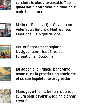
conduire le plus vite possible ? Le
guide des plateformes digitales pour
maitriser le code
Methode Barkley : Que Savoir pour
Aider Votre Enfant a Maitriser ses
Emotions – Clinique de Vinci
CPF et financement regional :
Naviguer parmi les offres de
formation en Occitanie
Du Japon a la France : panorama
mondial de la prostitution etudiante
et de son inquietante progression
Mariages a theme: les formations a
suivre pour devenir wedding planner
creatif