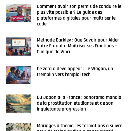
Comment avoir son permis de conduire le
plus vite possible ? Le guide des
plateformes digitales pour maitriser le
code
Methode Barkley : Que Savoir pour Aider
Votre Enfant a Maitriser ses Emotions –
Clinique de Vinci
De zero a developpeur : Le Wagon, un
tremplin vers l’emploi tech
Du Japon a la France : panorama mondial
de la prostitution etudiante et de son
inquietante progression
Mariages a theme: les formations a suivre