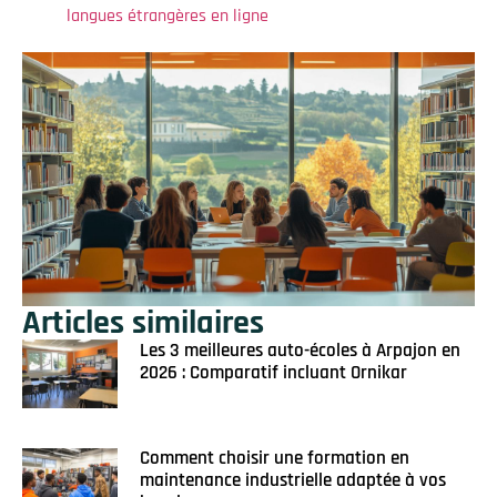
langues étrangères en ligne
Articles similaires
Les 3 meilleures auto-écoles à Arpajon en
2026 : Comparatif incluant Ornikar
Comment choisir une formation en
maintenance industrielle adaptée à vos