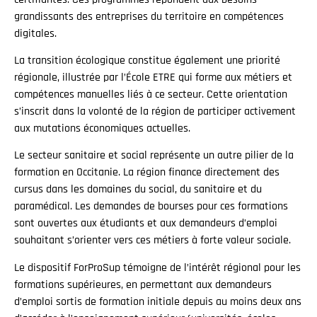
grandissants des entreprises du territoire en compétences
digitales.
La transition écologique constitue également une priorité
régionale, illustrée par l’École ETRE qui forme aux métiers et
compétences manuelles liés à ce secteur. Cette orientation
s’inscrit dans la volonté de la région de participer activement
aux mutations économiques actuelles.
Le secteur sanitaire et social représente un autre pilier de la
formation en Occitanie. La région finance directement des
cursus dans les domaines du social, du sanitaire et du
paramédical. Les demandes de bourses pour ces formations
sont ouvertes aux étudiants et aux demandeurs d’emploi
souhaitant s’orienter vers ces métiers à forte valeur sociale.
Le dispositif ForProSup témoigne de l’intérêt régional pour les
formations supérieures, en permettant aux demandeurs
d’emploi sortis de formation initiale depuis au moins deux ans