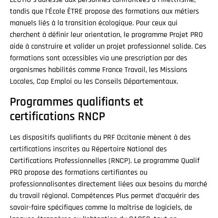
tandis que l’École ÊTRE propose des formations aux métiers
manuels liés à la transition écologique. Pour ceux qui
cherchent à définir leur orientation, le programme Projet PRO
aide à construire et valider un projet professionnel solide. Ces
formations sont accessibles via une prescription par des
organismes habilités comme France Travail, les Missions
Locales, Cap Emploi ou les Conseils Départementaux.
Programmes qualifiants et
certifications RNCP
Les dispositifs qualifiants du PRF Occitanie mènent à des
certifications inscrites au Répertoire National des
Certifications Professionnelles (RNCP). Le programme Qualif
PRO propose des formations certifiantes ou
professionnalisantes directement liées aux besoins du marché
du travail régional. Compétences Plus permet d’acquérir des
savoir-faire spécifiques comme la maîtrise de logiciels, de