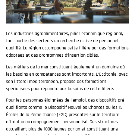
Les industries agroalimentaires, pilier économique régional,
font partie des secteurs en recherche active de personnel
qualifié. La région accompagne cette filière par des formations
adaptées et des programmes d’insertion ciblés.
Les métiers de la mer constituent également un domaine où
les besoins en compétences sont importants. L’Occitanie, avec
son littoral méditerranéen, propose des formations
spécialisées pour répondre aux besoins de cette filière.
Pour les personnes éloignées de l’emploi, des dispositifs pré-
qualifiants comme le Dispositif Nouvelles Chances ou les 13
Écoles de la 2ème chance (E2C) présentes sur le territoire
offrent un accompagnement personnalisé. Ces structures
accueillent plus de 1000 jeunes par an et constituent une