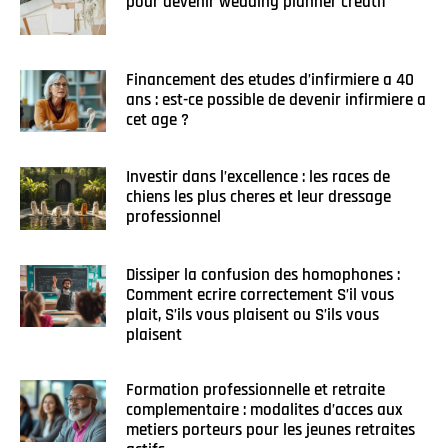
pour devenir wedding planner creatif
Financement des etudes d’infirmiere a 40
ans : est-ce possible de devenir infirmiere a
cet age ?
Investir dans l’excellence : les races de
chiens les plus cheres et leur dressage
professionnel
Dissiper la confusion des homophones :
Comment ecrire correctement S’il vous
plait, S’ils vous plaisent ou S’ils vous
plaisent
Formation professionnelle et retraite
complementaire : modalites d’acces aux
metiers porteurs pour les jeunes retraites