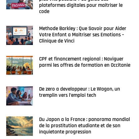
plateformes digitales pour maitriser le
code
Methode Barkley : Que Savoir pour Aider
Votre Enfant a Maitriser ses Emotions –
Clinique de Vinci
CPF et financement regional : Naviguer
parmi les offres de formation en Occitanie
De zero a developpeur : Le Wagon, un
tremplin vers l’emploi tech
Du Japon a la France : panorama mondial
de la prostitution etudiante et de son
inquietante progression