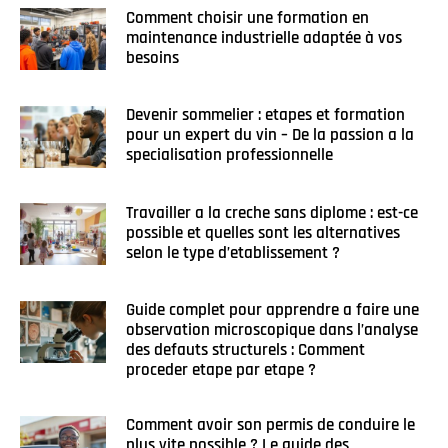
Comment choisir une formation en
maintenance industrielle adaptée à vos
besoins
Devenir sommelier : etapes et formation
pour un expert du vin – De la passion a la
specialisation professionnelle
Travailler a la creche sans diplome : est-ce
possible et quelles sont les alternatives
selon le type d’etablissement ?
Guide complet pour apprendre a faire une
observation microscopique dans l’analyse
des defauts structurels : Comment
proceder etape par etape ?
Comment avoir son permis de conduire le
plus vite possible ? Le guide des