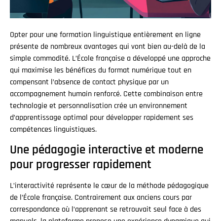
Opter pour une formation linguistique entièrement en ligne
présente de nombreux avantages qui vont bien au-delà de la
simple commodité. L’École française a développé une approche
qui maximise les bénéfices du format numérique tout en
compensant l’absence de contact physique par un
accompagnement humain renforcé. Cette combinaison entre
technologie et personnalisation crée un environnement
d’apprentissage optimal pour développer rapidement ses
compétences linguistiques.
Une pédagogie interactive et moderne
pour progresser rapidement
L’interactivité représente le cœur de la méthode pédagogique
de l’École française. Contrairement aux anciens cours par
correspondance où l’apprenant se retrouvait seul face à des