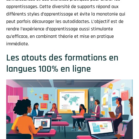
apprentissages. Cette diversité de supports répond aux
différents styles d’apprentissage et évite la monotonie qui
peut parfois décourager les autodidactes. L’objectif est de
rendre l’expérience d’apprentissage aussi stimulante
qu’efficace, en combinant théorie et mise en pratique
immédiate.
Les atouts des formations en
langues 100% en ligne