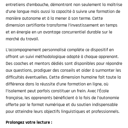
entretiens d’embauche, démontrant non seulement la maîtrise
d’une langue mais aussi la capacité à suivre une formation de
manière autonome et à la mener à son terme. Cette
dimension certifiante transforme l’investissement en temps
et en énergie en un avantage concurrentiel durable sur le
marché du travail.
L’accompagnement personnalisé complète ce dispositif en
offrant un suivi méthodologique adapté à chaque apprenant.
Des coaches et mentors dédiés sont disponibles pour répondre
aux questions, prodiguer des conseils et aider à surmonter les
difficultés éventuelles. Cette dimension humaine fait toute la
différence dans la réussite d’une formation en ligne, où
l’isolement peut parfois constituer un frein. Avec l’École
française, les apprenants bénéficient à la fois de l’autonomie
offerte par le format numérique et du soutien indispensable
pour atteindre leurs objectifs linguistiques et professionnels.
Prolongez votre lecture :