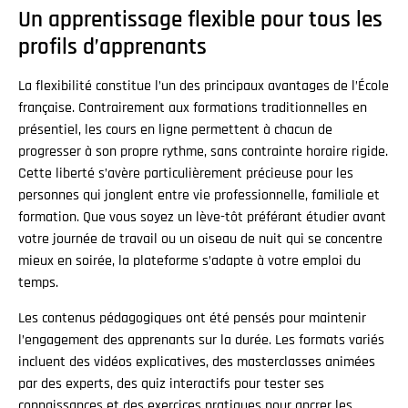
Un apprentissage flexible pour tous les
profils d’apprenants
La flexibilité constitue l’un des principaux avantages de l’École
française. Contrairement aux formations traditionnelles en
présentiel, les cours en ligne permettent à chacun de
progresser à son propre rythme, sans contrainte horaire rigide.
Cette liberté s’avère particulièrement précieuse pour les
personnes qui jonglent entre vie professionnelle, familiale et
formation. Que vous soyez un lève-tôt préférant étudier avant
votre journée de travail ou un oiseau de nuit qui se concentre
mieux en soirée, la plateforme s’adapte à votre emploi du
temps.
Les contenus pédagogiques ont été pensés pour maintenir
l’engagement des apprenants sur la durée. Les formats variés
incluent des vidéos explicatives, des masterclasses animées
par des experts, des quiz interactifs pour tester ses
connaissances et des exercices pratiques pour ancrer les