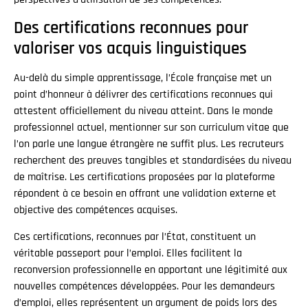
Des certifications reconnues pour
valoriser vos acquis linguistiques
Au-delà du simple apprentissage, l’École française met un
point d’honneur à délivrer des certifications reconnues qui
attestent officiellement du niveau atteint. Dans le monde
professionnel actuel, mentionner sur son curriculum vitae que
l’on parle une langue étrangère ne suffit plus. Les recruteurs
recherchent des preuves tangibles et standardisées du niveau
de maîtrise. Les certifications proposées par la plateforme
répondent à ce besoin en offrant une validation externe et
objective des compétences acquises.
Ces certifications, reconnues par l’État, constituent un
véritable passeport pour l’emploi. Elles facilitent la
reconversion professionnelle en apportant une légitimité aux
nouvelles compétences développées. Pour les demandeurs
d’emploi, elles représentent un argument de poids lors des