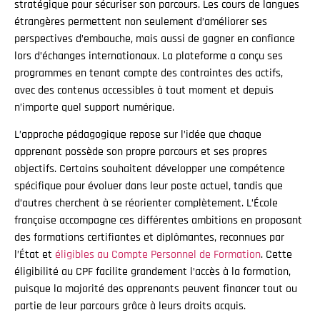
stratégique pour sécuriser son parcours. Les cours de langues
étrangères permettent non seulement d’améliorer ses
perspectives d’embauche, mais aussi de gagner en confiance
lors d’échanges internationaux. La plateforme a conçu ses
programmes en tenant compte des contraintes des actifs,
avec des contenus accessibles à tout moment et depuis
n’importe quel support numérique.
L’approche pédagogique repose sur l’idée que chaque
apprenant possède son propre parcours et ses propres
objectifs. Certains souhaitent développer une compétence
spécifique pour évoluer dans leur poste actuel, tandis que
d’autres cherchent à se réorienter complètement. L’École
française accompagne ces différentes ambitions en proposant
des formations certifiantes et diplômantes, reconnues par
l’État et
éligibles au Compte Personnel de Formation
. Cette
éligibilité au CPF facilite grandement l’accès à la formation,
puisque la majorité des apprenants peuvent financer tout ou
partie de leur parcours grâce à leurs droits acquis.