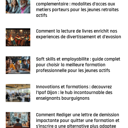
complementaire : modalites d’acces aux
metiers porteurs pour les jeunes retraites
actifs
Comment la lecture de livres enrichit nos
experiences de divertissement et d’evasion
Soft skills et employabilite : guide complet
pour choisir la meilleure formation
professionnelle pour les jeunes actifs
Innovations et formations : decouvrez
l’Ipof Dijon : le hub incontournable des
enseignants bourguignons
Comment Rediger une lettre de demission
impactante pour quitter une formation et
s’inscrire a une alternative plus adaptee