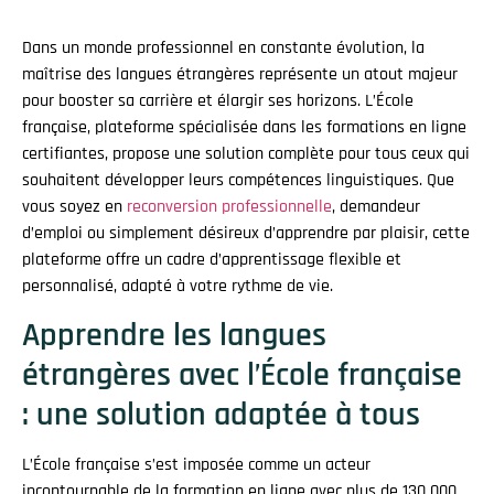
Dans un monde professionnel en constante évolution, la
maîtrise des langues étrangères représente un atout majeur
pour booster sa carrière et élargir ses horizons. L’École
française, plateforme spécialisée dans les formations en ligne
certifiantes, propose une solution complète pour tous ceux qui
souhaitent développer leurs compétences linguistiques. Que
vous soyez en
reconversion professionnelle
, demandeur
d’emploi ou simplement désireux d’apprendre par plaisir, cette
plateforme offre un cadre d’apprentissage flexible et
personnalisé, adapté à votre rythme de vie.
Apprendre les langues
étrangères avec l’École française
: une solution adaptée à tous
L’École française s’est imposée comme un acteur
incontournable de la formation en ligne avec plus de 130 000