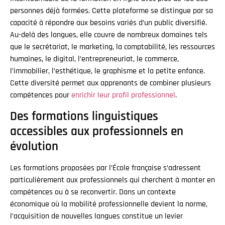
personnes déjà formées. Cette plateforme se distingue par sa
capacité à répondre aux besoins variés d’un public diversifié.
Au-delà des langues, elle couvre de nombreux domaines tels
que le secrétariat, le marketing, la comptabilité, les ressources
humaines, le digital, l’entrepreneuriat, le commerce,
l’immobilier, l’esthétique, le graphisme et la petite enfance.
Cette diversité permet aux apprenants de combiner plusieurs
compétences pour
enrichir leur profil professionnel
.
Des formations linguistiques
accessibles aux professionnels en
évolution
Les formations proposées par l’École française s’adressent
particulièrement aux professionnels qui cherchent à monter en
compétences ou à se reconvertir. Dans un contexte
économique où la mobilité professionnelle devient la norme,
l’acquisition de nouvelles langues constitue un levier