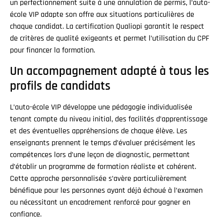
un perfectionnement suite à une annulation de permis, l’auto-
école VIP adapte son offre aux situations particulières de
chaque candidat. La certification Qualiopi garantit le respect
de critères de qualité exigeants et permet l’utilisation du CPF
pour financer la formation.
Un accompagnement adapté à tous les
profils de candidats
L’auto-école VIP développe une pédagogie individualisée
tenant compte du niveau initial, des facilités d’apprentissage
et des éventuelles appréhensions de chaque élève. Les
enseignants prennent le temps d’évaluer précisément les
compétences lors d’une leçon de diagnostic, permettant
d’établir un programme de formation réaliste et cohérent.
Cette approche personnalisée s’avère particulièrement
bénéfique pour les personnes ayant déjà échoué à l’examen
ou nécessitant un encadrement renforcé pour gagner en
confiance.