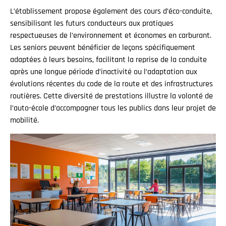
L’établissement propose également des cours d’éco-conduite,
sensibilisant les futurs conducteurs aux pratiques
respectueuses de l’environnement et économes en carburant.
Les seniors peuvent bénéficier de leçons spécifiquement
adaptées à leurs besoins, facilitant la reprise de la conduite
après une longue période d’inactivité ou l’adaptation aux
évolutions récentes du code de la route et des infrastructures
routières. Cette diversité de prestations illustre la volonté de
l’auto-école d’accompagner tous les publics dans leur projet de
mobilité.