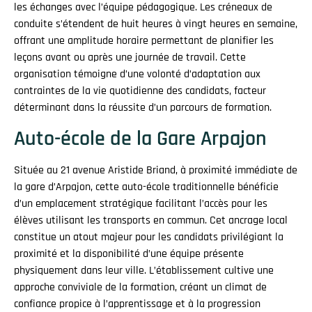
les échanges avec l’équipe pédagogique. Les créneaux de
conduite s’étendent de huit heures à vingt heures en semaine,
offrant une amplitude horaire permettant de planifier les
leçons avant ou après une journée de travail. Cette
organisation témoigne d’une volonté d’adaptation aux
contraintes de la vie quotidienne des candidats, facteur
déterminant dans la réussite d’un parcours de formation.
Auto-école de la Gare Arpajon
Située au 21 avenue Aristide Briand, à proximité immédiate de
la gare d’Arpajon, cette auto-école traditionnelle bénéficie
d’un emplacement stratégique facilitant l’accès pour les
élèves utilisant les transports en commun. Cet ancrage local
constitue un atout majeur pour les candidats privilégiant la
proximité et la disponibilité d’une équipe présente
physiquement dans leur ville. L’établissement cultive une
approche conviviale de la formation, créant un climat de
confiance propice à l’apprentissage et à la progression