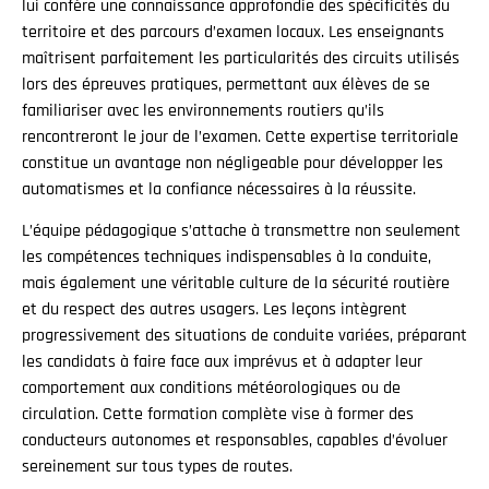
lui confère une connaissance approfondie des spécificités du
territoire et des parcours d’examen locaux. Les enseignants
maîtrisent parfaitement les particularités des circuits utilisés
lors des épreuves pratiques, permettant aux élèves de se
familiariser avec les environnements routiers qu’ils
rencontreront le jour de l’examen. Cette expertise territoriale
constitue un avantage non négligeable pour développer les
automatismes et la confiance nécessaires à la réussite.
L’équipe pédagogique s’attache à transmettre non seulement
les compétences techniques indispensables à la conduite,
mais également une véritable culture de la sécurité routière
et du respect des autres usagers. Les leçons intègrent
progressivement des situations de conduite variées, préparant
les candidats à faire face aux imprévus et à adapter leur
comportement aux conditions météorologiques ou de
circulation. Cette formation complète vise à former des
conducteurs autonomes et responsables, capables d’évoluer
sereinement sur tous types de routes.