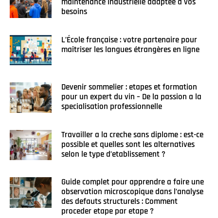
maintenance industrielle adaptée à vos
besoins
L’École française : votre partenaire pour
maîtriser les langues étrangères en ligne
Devenir sommelier : etapes et formation
pour un expert du vin – De la passion a la
specialisation professionnelle
Travailler a la creche sans diplome : est-ce
possible et quelles sont les alternatives
selon le type d’etablissement ?
Guide complet pour apprendre a faire une
observation microscopique dans l’analyse
des defauts structurels : Comment
proceder etape par etape ?