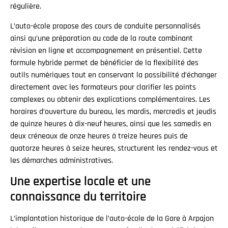
régulière.
L’auto-école propose des cours de conduite personnalisés
ainsi qu’une préparation au code de la route combinant
révision en ligne et accompagnement en présentiel. Cette
formule hybride permet de bénéficier de la flexibilité des
outils numériques tout en conservant la possibilité d’échanger
directement avec les formateurs pour clarifier les points
complexes ou obtenir des explications complémentaires. Les
horaires d’ouverture du bureau, les mardis, mercredis et jeudis
de quinze heures à dix-neuf heures, ainsi que les samedis en
deux créneaux de onze heures à treize heures puis de
quatorze heures à seize heures, structurent les rendez-vous et
les démarches administratives.
Une expertise locale et une
connaissance du territoire
L’implantation historique de l’auto-école de la Gare à Arpajon