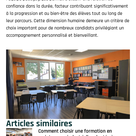
confiance dans la durée, facteur contribuant significativement
à la progression et au bien-être des élèves tout au long de
leur parcours. Cette dimension humaine demeure un critère de
choix important pour de nombreux candidats privilégiant un
accompagnement personnalisé et bienveillant.
Articles similaires
Comment choisir une formation en