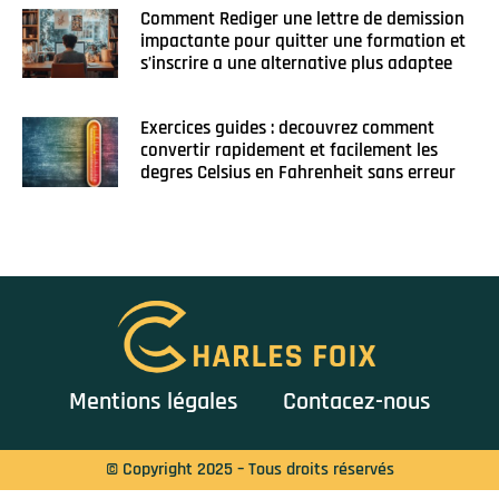
Comment Rediger une lettre de demission
impactante pour quitter une formation et
s’inscrire a une alternative plus adaptee
Exercices guides : decouvrez comment
convertir rapidement et facilement les
degres Celsius en Fahrenheit sans erreur
Mentions légales
Contacez-nous
© Copyright 2025 – Tous droits réservés