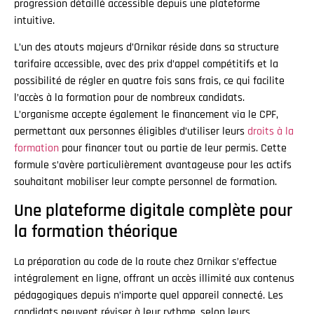
progression détaillé accessible depuis une plateforme
intuitive.
L’un des atouts majeurs d’Ornikar réside dans sa structure
tarifaire accessible, avec des prix d’appel compétitifs et la
possibilité de régler en quatre fois sans frais, ce qui facilite
l’accès à la formation pour de nombreux candidats.
L’organisme accepte également le financement via le CPF,
permettant aux personnes éligibles d’utiliser leurs
droits à la
formation
pour financer tout ou partie de leur permis. Cette
formule s’avère particulièrement avantageuse pour les actifs
souhaitant mobiliser leur compte personnel de formation.
Une plateforme digitale complète pour
la formation théorique
La préparation au code de la route chez Ornikar s’effectue
intégralement en ligne, offrant un accès illimité aux contenus
pédagogiques depuis n’importe quel appareil connecté. Les
candidats peuvent réviser à leur rythme, selon leurs