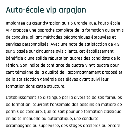
Auto-école vip arpajon
Implantée au cœur d’Arpajon au 115 Grande Rue, l’auto-école
VIP propose une approche complète de la formation au permis
de conduire, alliant méthodes pédagogiques éprouvées et
services personnalisés. Avec une note de satisfaction de 4,9
sur 5 basée sur cinquante avis clients, cet établissement
bénéficie d’une solide réputation auprès des candidats de la
région. Son indice de confiance de quatre-vingt-quatre pour
cent témoigne de la qualité de l’accompagnement proposé et
de la satisfaction générale des élèves ayant suivi leur
formation dans cette structure.
L’établissement se distingue par la diversité de ses formules
de formation, couvrant l’ensemble des besoins en matière de
permis de conduire. Que ce soit pour une formation classique
en boîte manuelle ou automatique, une conduite
accompagnée ou supervisée, des stages accélérés ou encore