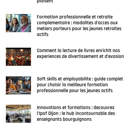
plaisent
Formation professionnelle et retraite
complementaire : modalites d’acces aux
metiers porteurs pour les jeunes retraites
actifs
Comment la lecture de livres enrichit nos
experiences de divertissement et d’evasion
Soft skills et employabilite : guide complet
pour choisir la meilleure formation
professionnelle pour les jeunes actifs
Innovations et formations : decouvrez
l’Ipof Dijon : le hub incontournable des
enseignants bourguignons