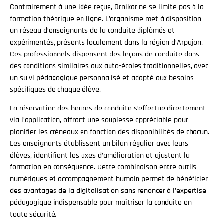
Contrairement à une idée reçue, Ornikar ne se limite pas à la
formation théorique en ligne. L’organisme met à disposition
un réseau d’enseignants de la conduite diplômés et
expérimentés, présents localement dans la région d’Arpajon.
Ces professionnels dispensent des leçons de conduite dans
des conditions similaires aux auto-écoles traditionnelles, avec
un suivi pédagogique personnalisé et adapté aux besoins
spécifiques de chaque élève.
La réservation des heures de conduite s’effectue directement
via l’application, offrant une souplesse appréciable pour
planifier les créneaux en fonction des disponibilités de chacun.
Les enseignants établissent un bilan régulier avec leurs
élèves, identifient les axes d’amélioration et ajustent la
formation en conséquence. Cette combinaison entre outils
numériques et accompagnement humain permet de bénéficier
des avantages de la digitalisation sans renoncer à l’expertise
pédagogique indispensable pour maîtriser la conduite en
toute sécurité.