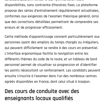
disponibilités, sans contrainte d’horaires fixes. La plateforme
propose des séries d’entraînement régulièrement actualisées,
conformes aux exigences de l’examen théorique général, ainsi
que des corrections détaillées permettant de comprendre ses
erreurs et de progresser efficacement.
Cette méthode d’apprentissage convient particulièrement aux
personnes ayant des emplois du temps chargés ou irréguliers,
qui peuvent difficilement se rendre à des cours en présentiel.
L’interface ergonomique facilite la navigation entre les
différents thèmes du code de la route, et un tableau de bord
personnel permet de visualiser sa progression et d’identifier
les points nécessitant un renforcement. Les candidats peuvent
ensuite s’inscrire à l’examen dans l’un des nombreux centres
agréés disponibles en France, dont celui situé à Arpajon.
Des cours de conduite avec des
enseignants locaux qualifiés