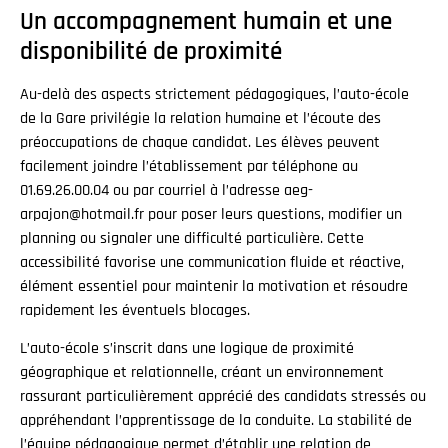
Un accompagnement humain et une
disponibilité de proximité
Au-delà des aspects strictement pédagogiques, l’auto-école
de la Gare privilégie la relation humaine et l’écoute des
préoccupations de chaque candidat. Les élèves peuvent
facilement joindre l’établissement par téléphone au
01.69.26.00.04 ou par courriel à l’adresse aeg-
arpajon@hotmail.fr pour poser leurs questions, modifier un
planning ou signaler une difficulté particulière. Cette
accessibilité favorise une communication fluide et réactive,
élément essentiel pour maintenir la motivation et résoudre
rapidement les éventuels blocages.
L’auto-école s’inscrit dans une logique de proximité
géographique et relationnelle, créant un environnement
rassurant particulièrement apprécié des candidats stressés ou
appréhendant l’apprentissage de la conduite. La stabilité de
l’équipe pédagogique permet d’établir une relation de