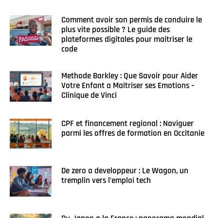
Comment avoir son permis de conduire le
plus vite possible ? Le guide des
plateformes digitales pour maitriser le
code
Methode Barkley : Que Savoir pour Aider
Votre Enfant a Maitriser ses Emotions –
Clinique de Vinci
CPF et financement regional : Naviguer
parmi les offres de formation en Occitanie
De zero a developpeur : Le Wagon, un
tremplin vers l’emploi tech