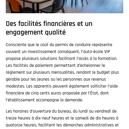
Des facilités financières et un
engagement qualité
Consciente que le coût du permis de conduire représente
souvent un investissement conséquent, l’auto-école VIP
propose plusieurs solutions facilitant l’accès à la formation.
Les facilités de paiement permettent d’échelonner le
règlement sur plusieurs mensualités, rendant le budget plus
gérable pour les jeunes ou les personnes aux revenus
modestes. Les apprentis peuvent également solliciter l’aide
financière de cinq cents euros proposée par l’État, dont
l’établissement accompagne la demande.
Les horaires d’ouverture du bureau, du lundi au vendredi de
treize heures à dix-neuf heures et le samedi de dix heures à
quatorze heures, facilitent les démarches administratives et